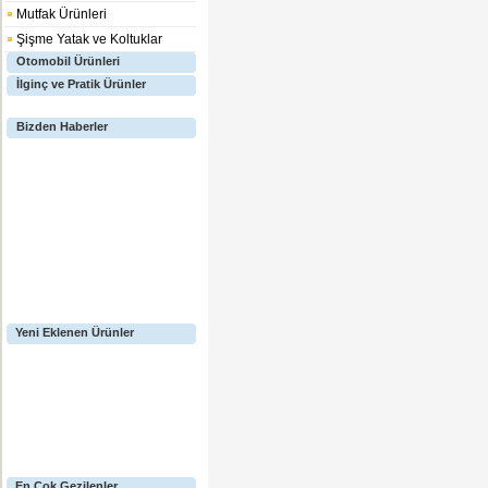
Mutfak Ürünleri
Şişme Yatak ve Koltuklar
Otomobil Ürünleri
İlginç ve Pratik Ürünler
Bizden Haberler
Yeni Eklenen Ürünler
En Çok Gezilenler