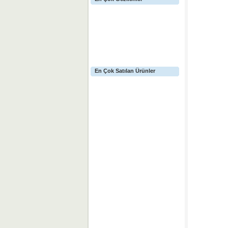
En Çok Satılan Ürünler