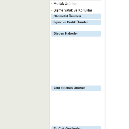
Mutfak Ürünleri
Şişme Yatak ve Koltuklar
Otomobil Ürünleri
İlginç ve Pratik Ürünler
Bizden Haberler
Yeni Eklenen Ürünler
En Çok Gezilenler