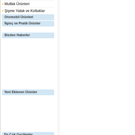
Mutfak Ürünleri
Şişme Yatak ve Koltuklar
Otomobil Ürünleri
İlginç ve Pratik Ürünler
Bizden Haberler
Yeni Eklenen Ürünler
En Çok Gezilenler